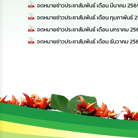
จดหมายข่าวประชาสัมพันธ์ เดือน มีนาคม 256
จดหมายข่าวประชาสัมพันธ์ เดือน กุมภาพันธ์ 
จดหมายข่าวประชาสัมพันธ์ เดือน มกราคม 25
จดหมายข่าวประชาสัมพันธ์ เดือน ธันวาคม 25