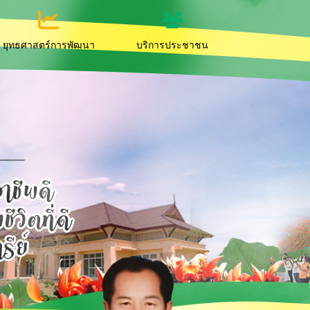
ยุทธศาสตร์การพัฒนา
บริการประชาชน