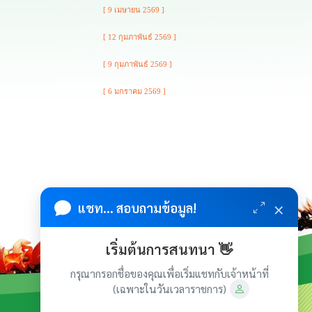
[ 9 เมษายน 2569 ]
[ 12 กุมภาพันธ์ 2569 ]
[ 9 กุมภาพันธ์ 2569 ]
[ 6 มกราคม 2569 ]
×
แชท... สอบถามข้อมูล!
เริ่มต้นการสนทนา 👋
กรุณากรอกชื่อของคุณเพื่อเริ่มแชทกับเจ้าหน้าที่
(เฉพาะในวันเวลาราชการ)