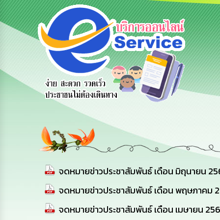
e-Service
ร้องเรียน
ร้องเรียน
บริการ
การทุจริต
การบริหาร
ออนไลน์
ทรัพยากร
บุคคล
จดหมายข่าวประชาสัมพันธ์ เดือน มิถุนายน 2
จดหมายข่าวประชาสัมพันธ์ เดือน พฤษภาคม 
จดหมายข่าวประชาสัมพันธ์ เดือน เมษายน 25