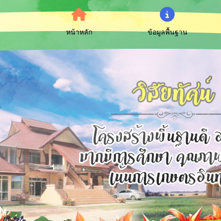
หน้าหลัก
ข้อมูลพื้นฐาน