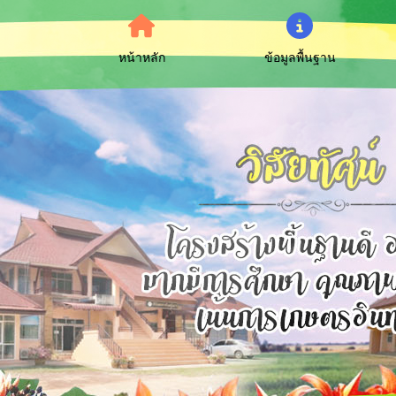
หน้าหลัก
ข้อมูลพื้นฐาน