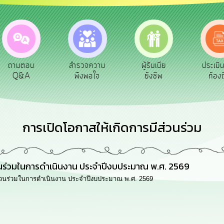
ถามตอบ
สำรวจความ
ผู้รับเบีย
ประเมิ
Q&A
พึงพอใจ
ยังชีพ
ท้องถ
การเปิดโอกาสให้เกิดการมีส่วนร่วม
นร่วมในการดำเนินงาน ประจำปีงบประมาณ พ.ศ. 2569
่วนร่วมในการดำเนินงาน ประจำปีงบประมาณ พ.ศ. 2569