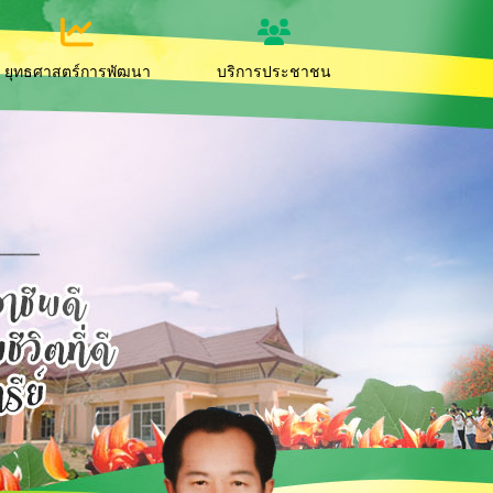
ยุทธศาสตร์การพัฒนา
บริการประชาชน