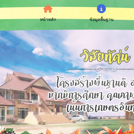
หน้าหลัก
ข้อมูลพื้นฐาน