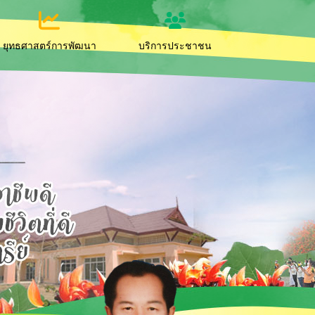
ยุทธศาสตร์การพัฒนา
บริการประชาชน