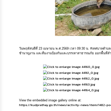
วันพฤหัสบดีที่ 23 เมษายน พ.ศ.2569 เวลา 09:30 น. #เทศบาลต
ชำนาญงาน และทีมงานป้องกันและบรรเทาสาธารณภัย ออกพื้นที่สำรว
View the embedded image gallery online at:
https://kudprathay.go.th/news/activity-news/item/1482-p