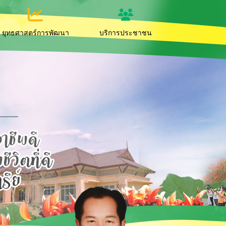
ยุทธศาสตร์การพัฒนา
บริการประชาชน