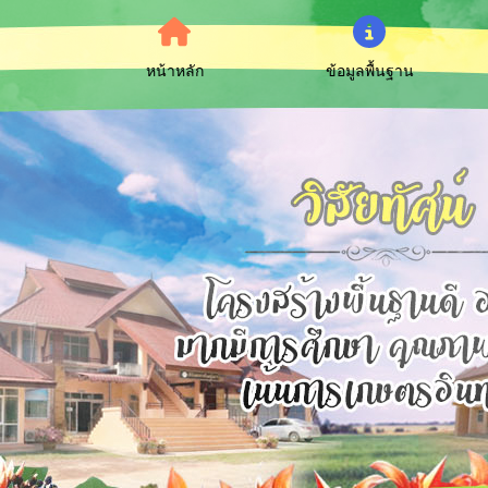
หน้าหลัก
ข้อมูลพื้นฐาน